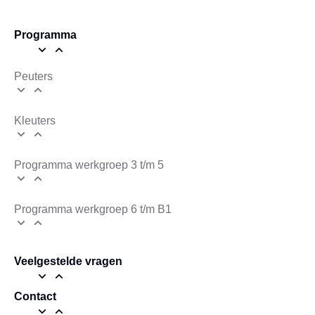
Programma
Peuters
Kleuters
Programma werkgroep 3 t/m 5
Programma werkgroep 6 t/m B1
Veelgestelde vragen
Contact