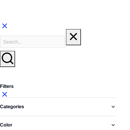
Filters
Categories
Color