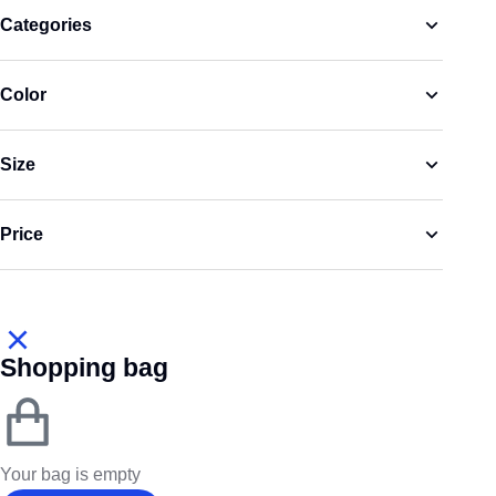
Categories
Color
Size
Price
Shopping bag
Your bag is empty