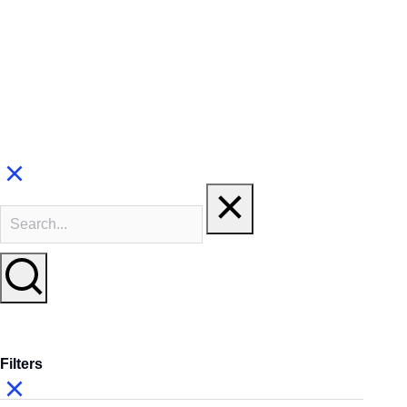
Filters