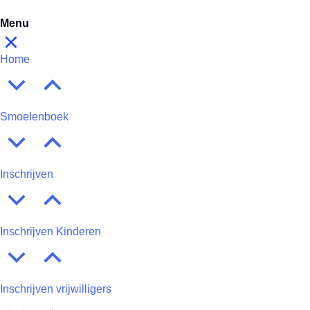
Menu
Home
Smoelenboek
Inschrijven
Inschrijven Kinderen
Inschrijven vrijwilligers