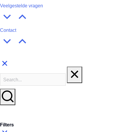
Veelgestelde vragen
Contact
Filters