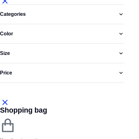
Categories
Color
Size
Price
Shopping bag