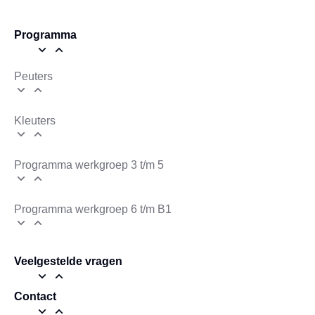
Programma
Peuters
Kleuters
Programma werkgroep 3 t/m 5
Programma werkgroep 6 t/m B1
Veelgestelde vragen
Contact