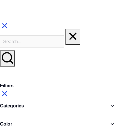
Filters
Categories
Color