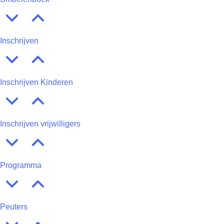
Inschrijven
Inschrijven Kinderen
Inschrijven vrijwilligers
Programma
Peuters